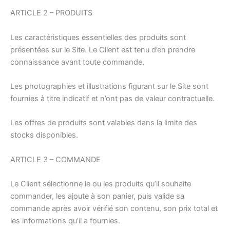
ARTICLE 2 – PRODUITS
Les caractéristiques essentielles des produits sont
présentées sur le Site. Le Client est tenu d’en prendre
connaissance avant toute commande.
Les photographies et illustrations figurant sur le Site sont
fournies à titre indicatif et n’ont pas de valeur contractuelle.
Les offres de produits sont valables dans la limite des
stocks disponibles.
ARTICLE 3 – COMMANDE
Le Client sélectionne le ou les produits qu’il souhaite
commander, les ajoute à son panier, puis valide sa
commande après avoir vérifié son contenu, son prix total et
les informations qu’il a fournies.