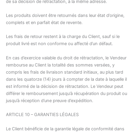
de sa décision de rétractation, à la même adresse.
Les produits doivent être retournés dans leur état d’origine,
complets et en parfait état de revente.
Les frais de retour restent à la charge du Client, sauf si le
produit livré est non conforme ou affecté d’un défaut.
En cas d’exercice valable du droit de rétractation, le Vendeur
rembourse au Client la totalité des sommes versées, y
compris les frais de livraison standard initiaux, au plus tard
dans les quatorze (14) jours à compter de la date à laquelle il
est informé de la décision de rétractation. Le Vendeur peut
différer le remboursement jusqu’à récupération du produit ou
jusqu’à réception d’une preuve d’expédition.
ARTICLE 10 – GARANTIES LÉGALES
Le Client bénéficie de la garantie légale de conformité dans