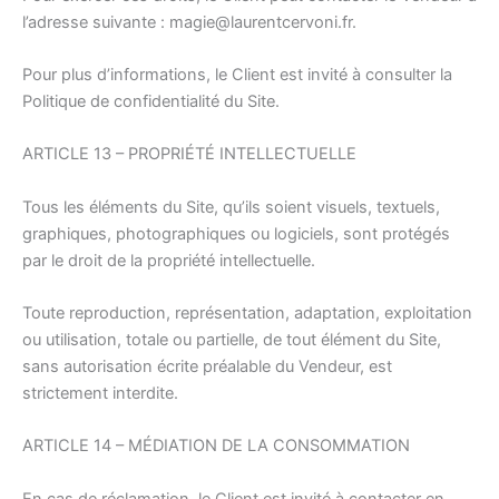
l’adresse suivante : magie@laurentcervoni.fr.
Pour plus d’informations, le Client est invité à consulter la
Politique de confidentialité du Site.
ARTICLE 13 – PROPRIÉTÉ INTELLECTUELLE
Tous les éléments du Site, qu’ils soient visuels, textuels,
graphiques, photographiques ou logiciels, sont protégés
par le droit de la propriété intellectuelle.
Toute reproduction, représentation, adaptation, exploitation
ou utilisation, totale ou partielle, de tout élément du Site,
sans autorisation écrite préalable du Vendeur, est
strictement interdite.
ARTICLE 14 – MÉDIATION DE LA CONSOMMATION
En cas de réclamation, le Client est invité à contacter en