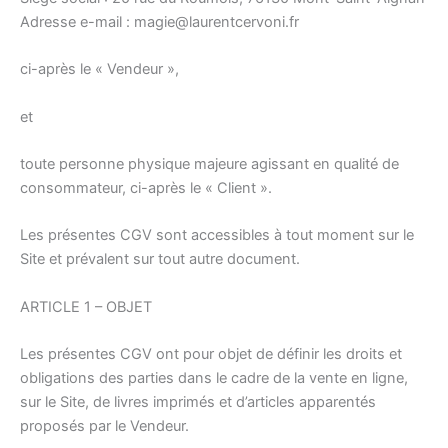
Adresse e-mail : magie@laurentcervoni.fr
ci-après le « Vendeur »,
et
toute personne physique majeure agissant en qualité de
consommateur, ci-après le « Client ».
Les présentes CGV sont accessibles à tout moment sur le
Site et prévalent sur tout autre document.
ARTICLE 1 – OBJET
Les présentes CGV ont pour objet de définir les droits et
obligations des parties dans le cadre de la vente en ligne,
sur le Site, de livres imprimés et d’articles apparentés
proposés par le Vendeur.