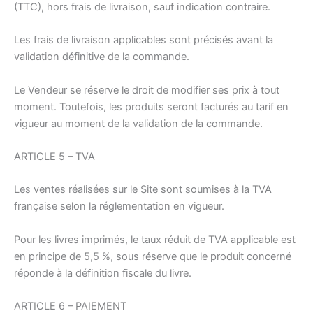
(TTC), hors frais de livraison, sauf indication contraire.
Les frais de livraison applicables sont précisés avant la
validation définitive de la commande.
Le Vendeur se réserve le droit de modifier ses prix à tout
moment. Toutefois, les produits seront facturés au tarif en
vigueur au moment de la validation de la commande.
ARTICLE 5 – TVA
Les ventes réalisées sur le Site sont soumises à la TVA
française selon la réglementation en vigueur.
Pour les livres imprimés, le taux réduit de TVA applicable est
en principe de 5,5 %, sous réserve que le produit concerné
réponde à la définition fiscale du livre.
ARTICLE 6 – PAIEMENT