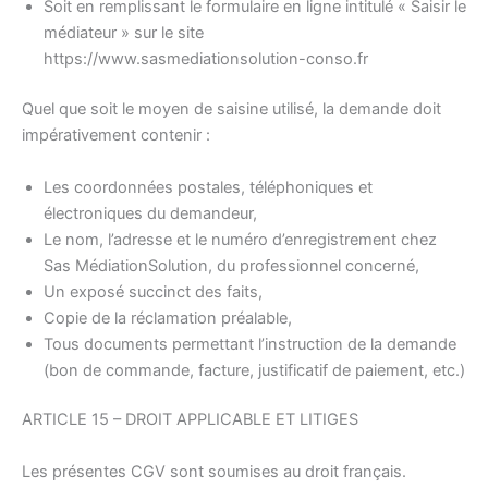
Soit en remplissant le formulaire en ligne intitulé « Saisir le
médiateur » sur le site
https://www.sasmediationsolution-conso.fr
Quel que soit le moyen de saisine utilisé, la demande doit
impérativement contenir :
Les coordonnées postales, téléphoniques et
électroniques du demandeur,
Le nom, l’adresse et le numéro d’enregistrement chez
Sas MédiationSolution, du professionnel concerné,
Un exposé succinct des faits,
Copie de la réclamation préalable,
Tous documents permettant l’instruction de la demande
(bon de commande, facture, justificatif de paiement, etc.)
ARTICLE 15 – DROIT APPLICABLE ET LITIGES
Les présentes CGV sont soumises au droit français.