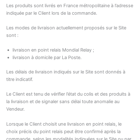
Les produits sont livrés en France métropolitaine à l’adresse
indiquée par le Client lors de la commande.
Les modes de livraison actuellement proposés sur le Site
sont :
livraison en point relais Mondial Relay ;
livraison à domicile par La Poste.
Les délais de livraison indiqués sur le Site sont donnés à
titre indicatif.
Le Client est tenu de vérifier l’état du colis et des produits à
la livraison et de signaler sans délai toute anomalie au
Vendeur.
Lorsque le Client choisit une livraison en point relais, le
choix précis du point relais peut être confirmé après la
commande, selon les modalités indiquées sur le Site ou par