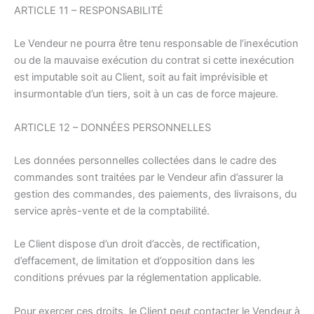
ARTICLE 11 – RESPONSABILITÉ
Le Vendeur ne pourra être tenu responsable de l’inexécution
ou de la mauvaise exécution du contrat si cette inexécution
est imputable soit au Client, soit au fait imprévisible et
insurmontable d’un tiers, soit à un cas de force majeure.
ARTICLE 12 – DONNÉES PERSONNELLES
Les données personnelles collectées dans le cadre des
commandes sont traitées par le Vendeur afin d’assurer la
gestion des commandes, des paiements, des livraisons, du
service après-vente et de la comptabilité.
Le Client dispose d’un droit d’accès, de rectification,
d’effacement, de limitation et d’opposition dans les
conditions prévues par la réglementation applicable.
Pour exercer ces droits, le Client peut contacter le Vendeur à