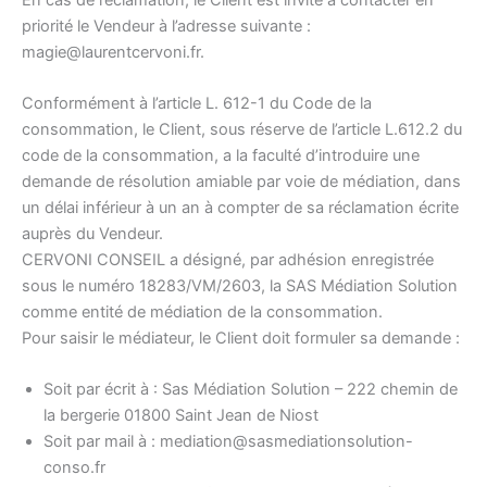
priorité le Vendeur à l’adresse suivante :
magie@laurentcervoni.fr.
Conformément à l’article L. 612-1 du Code de la
consommation, le Client, sous réserve de l’article L.612.2 du
code de la consommation, a la faculté d’introduire une
demande de résolution amiable par voie de médiation, dans
un délai inférieur à un an à compter de sa réclamation écrite
auprès du Vendeur.
CERVONI CONSEIL a désigné, par adhésion enregistrée
sous le numéro 18283/VM/2603, la SAS Médiation Solution
comme entité de médiation de la consommation.
Pour saisir le médiateur, le Client doit formuler sa demande :
Soit par écrit à : Sas Médiation Solution – 222 chemin de
la bergerie 01800 Saint Jean de Niost
Soit par mail à : mediation@sasmediationsolution-
conso.fr