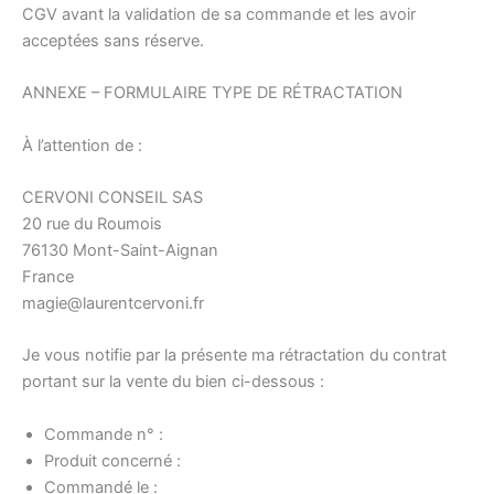
CGV avant la validation de sa commande et les avoir
acceptées sans réserve.
ANNEXE – FORMULAIRE TYPE DE RÉTRACTATION
À l’attention de :
CERVONI CONSEIL SAS
20 rue du Roumois
76130 Mont-Saint-Aignan
France
magie@laurentcervoni.fr
Je vous notifie par la présente ma rétractation du contrat
portant sur la vente du bien ci-dessous :
Commande n° :
Produit concerné :
Commandé le :