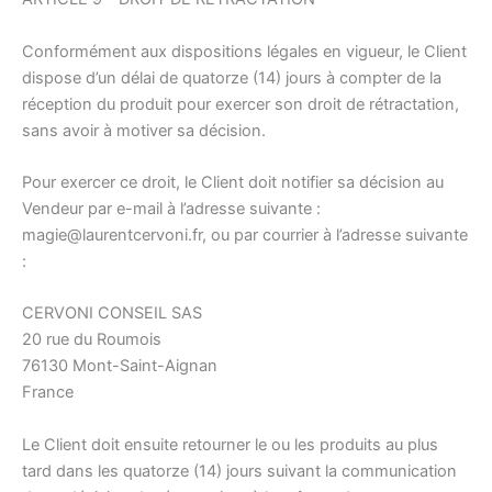
Conformément aux dispositions légales en vigueur, le Client
dispose d’un délai de quatorze (14) jours à compter de la
réception du produit pour exercer son droit de rétractation,
sans avoir à motiver sa décision.
Pour exercer ce droit, le Client doit notifier sa décision au
Vendeur par e-mail à l’adresse suivante :
magie@laurentcervoni.fr, ou par courrier à l’adresse suivante
:
CERVONI CONSEIL SAS
20 rue du Roumois
76130 Mont-Saint-Aignan
France
Le Client doit ensuite retourner le ou les produits au plus
tard dans les quatorze (14) jours suivant la communication