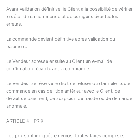
Avant validation définitive, le Client a la possibilité de vérifier
le détail de sa commande et de corriger d’éventuelles
erreurs.
La commande devient définitive après validation du
paiement.
Le Vendeur adresse ensuite au Client un e-mail de
confirmation récapitulant la commande.
Le Vendeur se réserve le droit de refuser ou d’annuler toute
commande en cas de litige antérieur avec le Client, de
défaut de paiement, de suspicion de fraude ou de demande
anormale.
ARTICLE 4 – PRIX
Les prix sont indiqués en euros, toutes taxes comprises