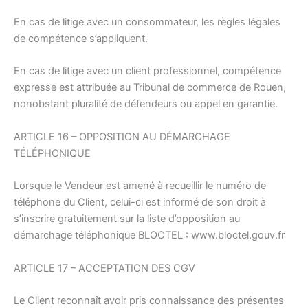
En cas de litige avec un consommateur, les règles légales
de compétence s’appliquent.
En cas de litige avec un client professionnel, compétence
expresse est attribuée au Tribunal de commerce de Rouen,
nonobstant pluralité de défendeurs ou appel en garantie.
ARTICLE 16 – OPPOSITION AU DÉMARCHAGE
TÉLÉPHONIQUE
Lorsque le Vendeur est amené à recueillir le numéro de
téléphone du Client, celui-ci est informé de son droit à
s’inscrire gratuitement sur la liste d’opposition au
démarchage téléphonique BLOCTEL : www.bloctel.gouv.fr
ARTICLE 17 – ACCEPTATION DES CGV
Le Client reconnaît avoir pris connaissance des présentes