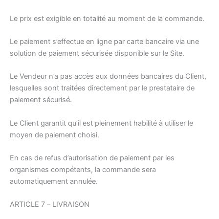
Le prix est exigible en totalité au moment de la commande.
Le paiement s’effectue en ligne par carte bancaire via une
solution de paiement sécurisée disponible sur le Site.
Le Vendeur n’a pas accès aux données bancaires du Client,
lesquelles sont traitées directement par le prestataire de
paiement sécurisé.
Le Client garantit qu’il est pleinement habilité à utiliser le
moyen de paiement choisi.
En cas de refus d’autorisation de paiement par les
organismes compétents, la commande sera
automatiquement annulée.
ARTICLE 7 – LIVRAISON