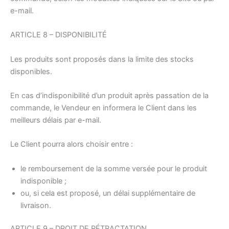
e-mail.
ARTICLE 8 – DISPONIBILITÉ
Les produits sont proposés dans la limite des stocks
disponibles.
En cas d’indisponibilité d’un produit après passation de la
commande, le Vendeur en informera le Client dans les
meilleurs délais par e-mail.
Le Client pourra alors choisir entre :
le remboursement de la somme versée pour le produit
indisponible ;
ou, si cela est proposé, un délai supplémentaire de
livraison.
ARTICLE 9 – DROIT DE RÉTRACTATION