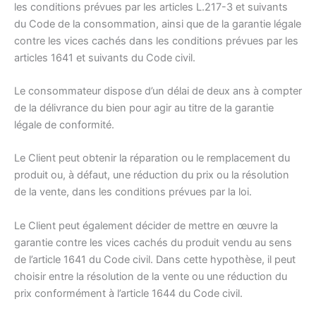
les conditions prévues par les articles L.217-3 et suivants
du Code de la consommation, ainsi que de la garantie légale
contre les vices cachés dans les conditions prévues par les
articles 1641 et suivants du Code civil.
Le consommateur dispose d’un délai de deux ans à compter
de la délivrance du bien pour agir au titre de la garantie
légale de conformité.
Le Client peut obtenir la réparation ou le remplacement du
produit ou, à défaut, une réduction du prix ou la résolution
de la vente, dans les conditions prévues par la loi.
Le Client peut également décider de mettre en œuvre la
garantie contre les vices cachés du produit vendu au sens
de l’article 1641 du Code civil. Dans cette hypothèse, il peut
choisir entre la résolution de la vente ou une réduction du
prix conformément à l’article 1644 du Code civil.