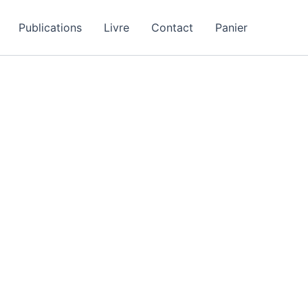
Publications
Livre
Contact
Panier