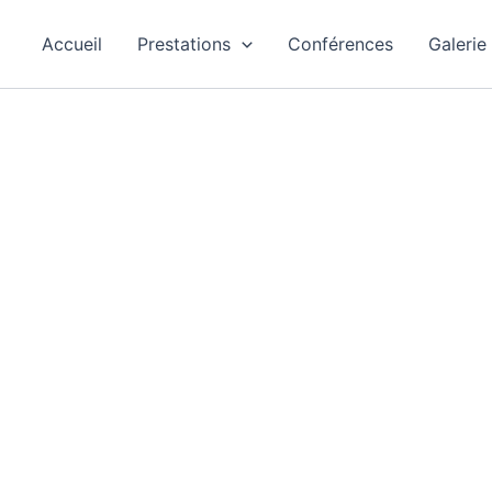
Accueil
Prestations
Conférences
Galerie